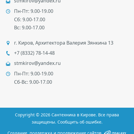
stmkirov@yandex.ru
Пн-Пт: 9.00-19.00
Сб: 9.00-17.00
Вс: 9.00-17.00
г. Киров
,
Архитектора Валерия Зянкина 13
+7 (8332) 78-14-48
stmkirov@yandex.ru
Пн-Пт: 9.00-19.00
Сб-Вс: 9.00-17.00
Copyright ©
2026
Сантехника в Кирове
. Все права
защищены.
Сообщить об ошибке.
Создание, поддержка и продвижение сайтов