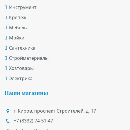
Инструмент
Крепеж
Мебель
Мойки
Сантехника
Стройматериалы
Хозтовары
Электрика
Наши магазины
г. Киров
,
проспект Строителей, д. 17
+7 (8332) 74-51-47