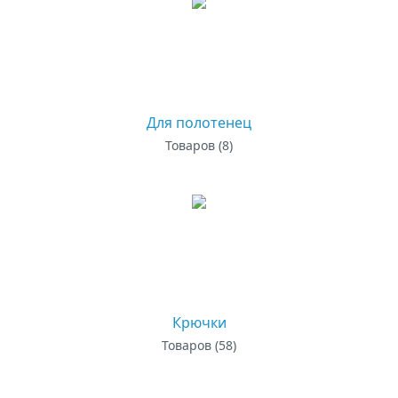
Для полотенец
Товаров (8)
Крючки
Товаров (58)