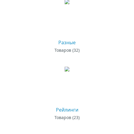
Разные
Товаров (32)
Рейлинги
Товаров (23)