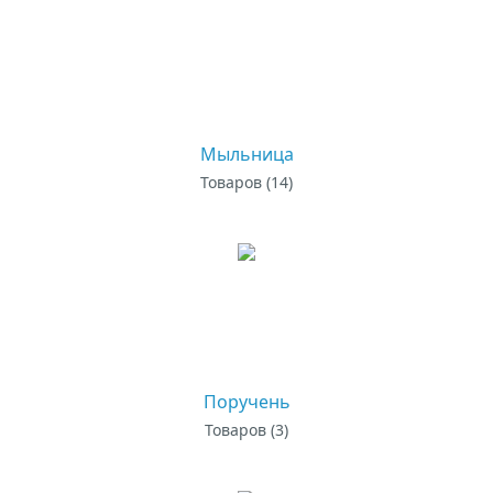
Мыльница
Товаров (14)
Поручень
Товаров (3)