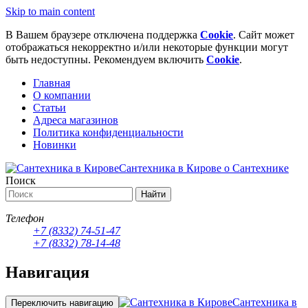
Skip to main content
В Вашем браузере отключена поддержка
Cookie
. Сайт может
отображаться некорректно и/или некоторые функции могут
быть недоступны. Рекомендуем включить
Cookie
.
Главная
О компании
Статьи
Адреса магазинов
Политика конфиденциальности
Новинки
Сантехника в Кирове
о Сантехнике
Поиск
Найти
Телефон
+7 (8332) 74-51-47
+7 (8332) 78-14-48
Навигация
Сантехника в
Переключить навигацию