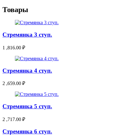
Товары
Стремянка 3 ступ.
1 ,816.00
₽
Стремянка 4 ступ.
2 ,659.00
₽
Стремянка 5 ступ.
2 ,717.00
₽
Стремянка 6 ступ.