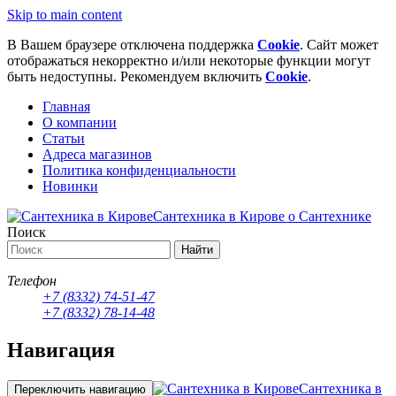
Skip to main content
В Вашем браузере отключена поддержка
Cookie
. Сайт может
отображаться некорректно и/или некоторые функции могут
быть недоступны. Рекомендуем включить
Cookie
.
Главная
О компании
Статьи
Адреса магазинов
Политика конфиденциальности
Новинки
Сантехника в Кирове
о Сантехнике
Поиск
Найти
Телефон
+7 (8332) 74-51-47
+7 (8332) 78-14-48
Навигация
Сантехника в
Переключить навигацию