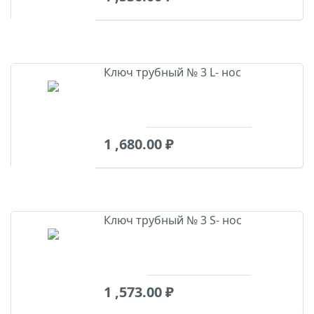
Ключ трубный № 3 L- нос
1 ,680.00
₽
Ключ трубный № 3 S- нос
1 ,573.00
₽