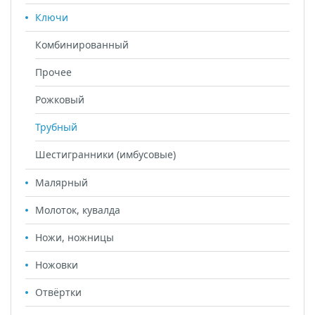
Ключи
Комбинированный
Прочее
Рожковый
Трубный
Шестигранники (имбусовые)
Малярный
Молоток, кувалда
Ножи, ножницы
Ножовки
Отвёртки