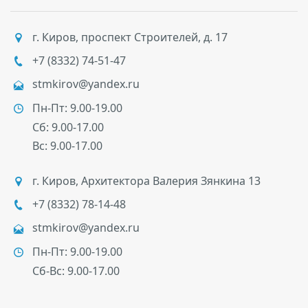
г. Киров
,
проспект Строителей, д. 17
+7 (8332) 74-51-47
stmkirov@yandex.ru
Пн-Пт: 9.00-19.00
Сб: 9.00-17.00
Вс: 9.00-17.00
г. Киров
,
Архитектора Валерия Зянкина 13
+7 (8332) 78-14-48
stmkirov@yandex.ru
Пн-Пт: 9.00-19.00
Сб-Вс: 9.00-17.00