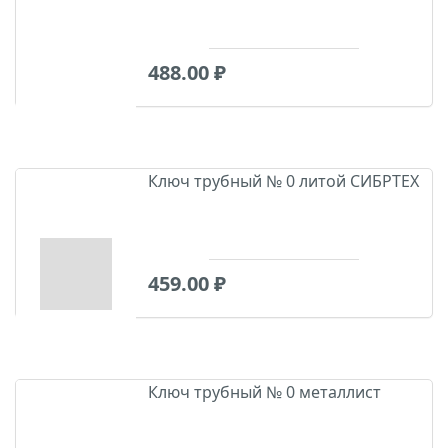
488.00
₽
Ключ трубный № 0 литой СИБРТЕХ
459.00
₽
Ключ трубный № 0 металлист