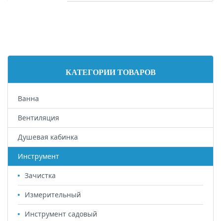
Боковая
КАТЕГОРИИ ТОВАРОВ
панель
Ванна
Вентиляция
Душевая кабинка
Инструмент
Зачистка
Измерительный
Инструмент садовый