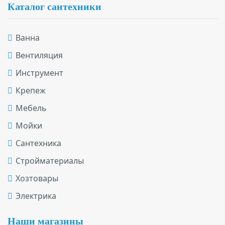
Каталог сантехники
Ванна
Вентиляция
Инструмент
Крепеж
Мебель
Мойки
Сантехника
Стройматериалы
Хозтовары
Электрика
Наши магазины