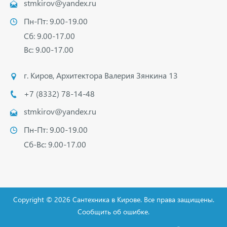
stmkirov@yandex.ru
Пн-Пт: 9.00-19.00
Сб: 9.00-17.00
Вс: 9.00-17.00
г. Киров
,
Архитектора Валерия Зянкина 13
+7 (8332) 78-14-48
stmkirov@yandex.ru
Пн-Пт: 9.00-19.00
Сб-Вс: 9.00-17.00
Copyright ©
2026
Сантехника в Кирове
. Все права защищены.
Сообщить об ошибке.