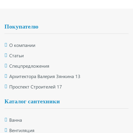
Подвал
Покупателю
О компании
Статьи
Спецпредложения
Архитектора Валерия Зянкина 13
Проспект Строителей 17
Каталог сантехники
Ванна
Вентиляция