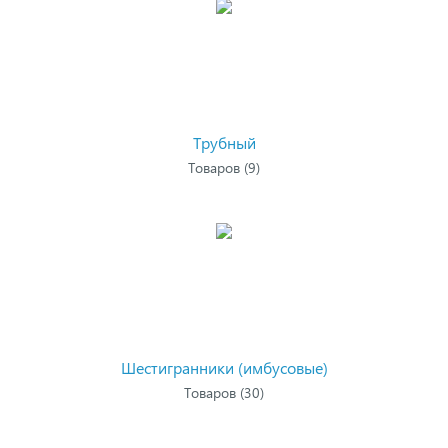
Трубный
Товаров (9)
Шестигранники (имбусовые)
Товаров (30)