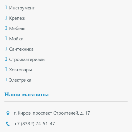
Инструмент
Крепеж
Мебель
Мойки
Сантехника
Стройматериалы
Хозтовары
Электрика
Наши магазины
г. Киров
,
проспект Строителей, д. 17
+7 (8332) 74-51-47