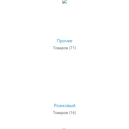
Прочее
Товаров (71)
Рожковый
Товаров (16)