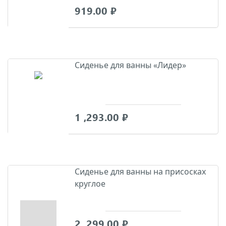
919.00
₽
Сиденье для ванны «Лидер»
1 ,293.00
₽
Сиденье для ванны на присосках
круглое
2 ,299.00
₽