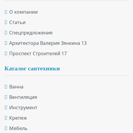
О компании
Статьи
Спецпредложения
Архитектора Валерия Зянкина 13
Проспект Строителей 17
Каталог сантехники
Ванна
Вентиляция
Инструмент
Крепеж
Мебель