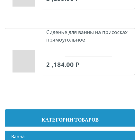
Сиденье для ванны на присосках
прямоугольное
2 ,184.00
₽
Боковая
КАТЕГОРИИ ТОВАРОВ
панель
Ванна