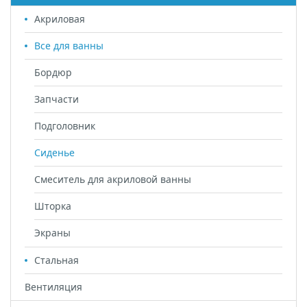
Акриловая
Все для ванны
Бордюр
Запчасти
Подголовник
Сиденье
Смеситель для акриловой ванны
Шторка
Экраны
Стальная
Вентиляция