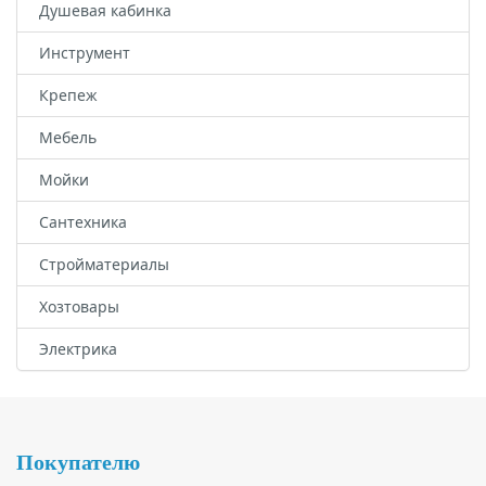
Душевая кабинка
Инструмент
Крепеж
Мебель
Мойки
Сантехника
Стройматериалы
Хозтовары
Электрика
Подвал
Покупателю