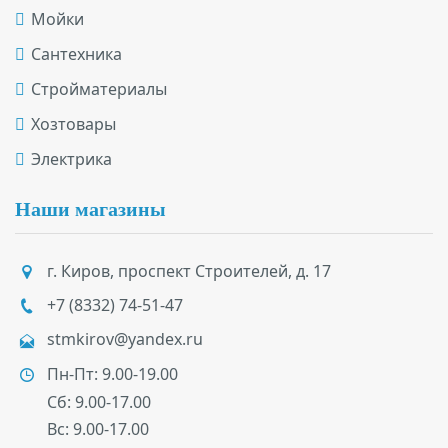
Мойки
Сантехника
Стройматериалы
Хозтовары
Электрика
Наши магазины
г. Киров
,
проспект Строителей, д. 17
+7 (8332) 74-51-47
stmkirov@yandex.ru
Пн-Пт: 9.00-19.00
Сб: 9.00-17.00
Вс: 9.00-17.00